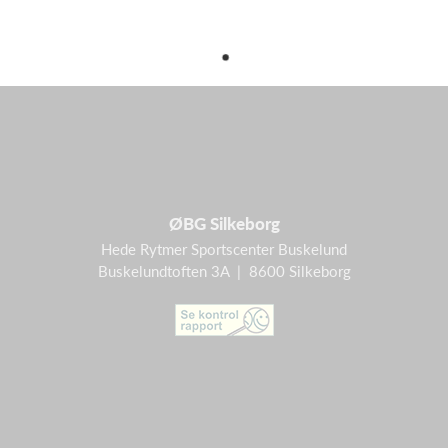
ØBG Silkeborg
Hede Rytmer Sportscenter Buskelund
Buskelundtoften 3A | 8600 Silkeborg