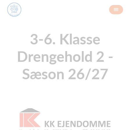
3-6. Klasse
Drengehold 2 -
Sæson 26/27