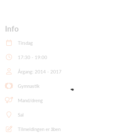
Info
Tirsdag
17:30 - 19:00
Årgang: 2014 - 2017
Gymnastik
Mand/dreng
Sal
Tilmeldingen er åben