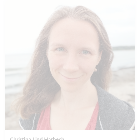
Christina Lind Harbech