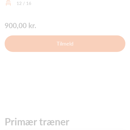
12 / 16
900,00 kr.
Tilmeld
Primær træner